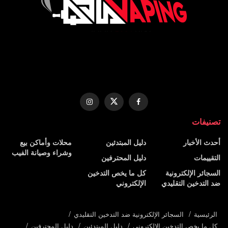
تصنيفات
أحدث الأخبار
دليل المبتدئين
محلات وأماكن بيع
وشراء وصيانة الفيب
التقييمات
دليل المحترفين
السجائر الإلكترونية
كل ما يخص التدخين
ضد التدخين التقليدي
الإلكتروني
الرئيسية
السجائر الإلكترونية ضد التدخين التقليدي
كل ما يخص التدخين الإلكتروني
دليل المبتدئين
دليل المحترفين