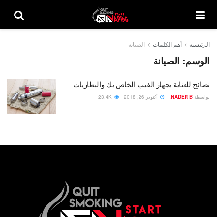
الرئيسية
أهم الكلمات
الصيانة
الوسم:
الصيانة
نصائح للعناية بجهاز الفيب الخاص بك والبطاريات
بواسطة
NADER B.
أكتوبر 26, 2018
23.4K