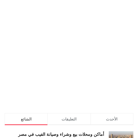
الأحدث
التعليقات
الشائع
أماكن ومحلات بيع وشراء وصيانة الفيب في مصر