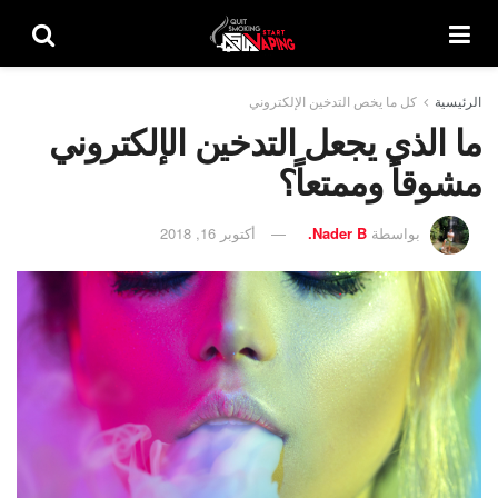
الرئيسية
كل ما يخص التدخين الإلكتروني
ما الذي يجعل التدخين الإلكتروني
مشوقاً وممتعاً؟
بواسطة
Nader B.
أكتوبر 16, 2018