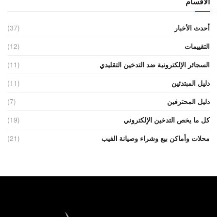
الأقسام
أحدث الأخبار
(37)
التقييمات
(12)
السجائر الإلكترونية ضد التدخين التقليدي
(11)
دليل المبتدئين
(11)
دليل المحترفين
(7)
كل ما يخص التدخين الإلكتروني
(19)
محلات وأماكن بيع وشراء وصيانة الفيب
(21)