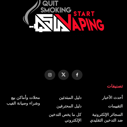
تصنيفات
أحدث الأخبار
دليل المبتدئين
محلات وأماكن بيع
وشراء وصيانة الفيب
التقييمات
دليل المحترفين
السجائر الإلكترونية
كل ما يخص التدخين
ضد التدخين التقليدي
الإلكتروني